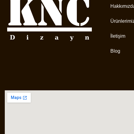
Hakkımızd
Ürünlerimi
İletişim
Blog