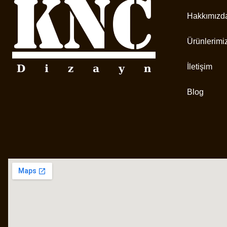
Hakkımızd
Ürünlerimi
İletişim
Blog