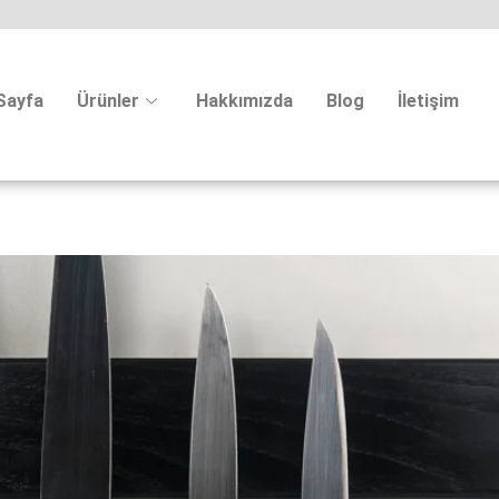
Sayfa
Ürünler
Hakkımızda
Blog
İletişim