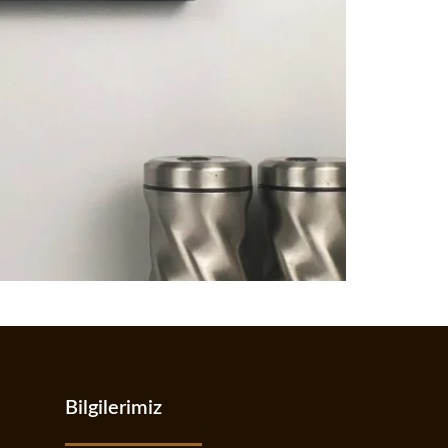
Bilgilerimiz